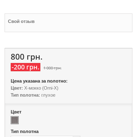
Свой отзыв
800 грн.
-200 грн.
1 000 грн.
Цена указана за полотно:
Цвет:
X-мокко (Orni-X)
Тип полотна:
глухое
Цвет
Тип полотна