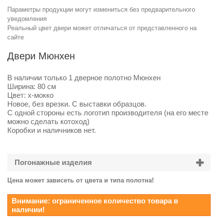
Параметры продукции могут измениться без предварительного
уведомления
Реальный цвет двери может отличаться от представленного на
сайте
Двери Мюнхен
В наличии только 1 дверное полотно Мюнхен
Ширина: 80 см
Цвет: х-
мокко
Новое, без врезки. С выставки образцов.
С одной стороны есть логотип производителя (на его месте
можно сделать котоход)
Коробки и наличников нет.
Погонажные изделия
Цена может зависеть от цвета и типа полотна!
Внимание: ограниченное количество товара в
наличии!