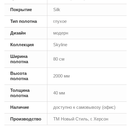
Покрытие
Silk
Тип полотна
глухое
Дизайн
модерн
Коллекция
Skyline
Ширина
80 см
полотна
Высота
2000 мм
полотна
Толщина
40 мм
полотна
Наличие
доступно к самовывозу (офис)
Производство
ТМ Новый Стиль, г. Херсон