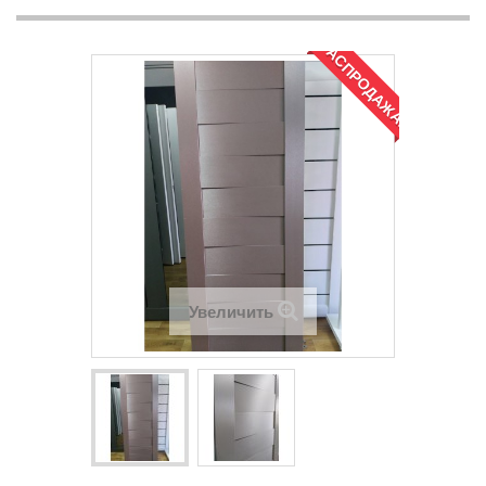
РАСПРОДАЖА!
Увеличить