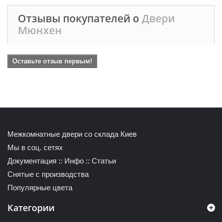
Отзывы покупателей о
Двери
Мюнхен
Оставьте отзыв первым!
Межкомнатные двери со склада Киев
Мы в соц. сетях
Документация
::
Инфо
::
Статьи
Снятые с производства
Популярные цвета
Категории