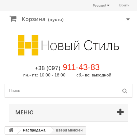
Войти
Русский
Корзина
(пусто)
911-43-83
+38 (097)
пн.- пт.: 10:00 - 18:00 сб.- вс: выходной
МЕНЮ
Распродажа
Двери Мюнхен