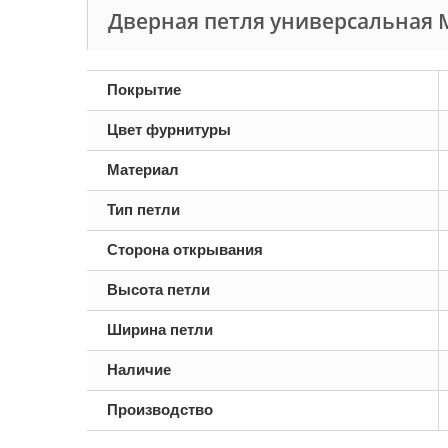
Дверная петля универсальная M
Покрытие
Цвет фурнитуры
Материал
Тип петли
Сторона открывания
Высота петли
Ширина петли
Наличие
Производство