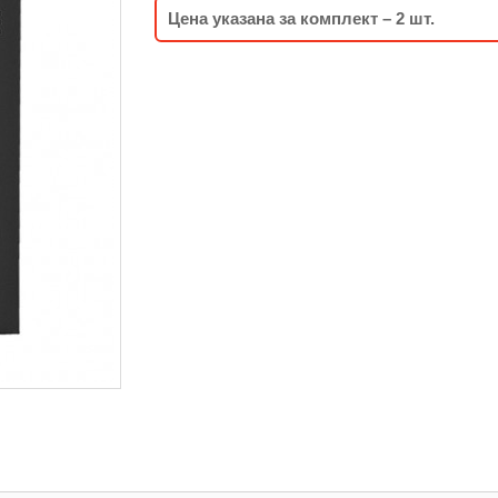
Цена указана за комплект – 2 шт.