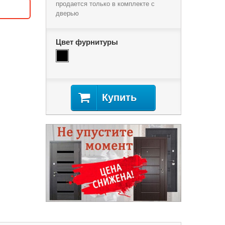
продается только в комплекте с
дверью
Цвет фурнитуры
Купить