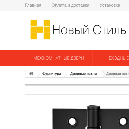
Главная
Оплата и доставка
Установка
МЕЖКОМНАТНЫЕ ДВЕРИ
ВХОДНЫЕ
Фурнитура
Дверные петли
Дверная пет