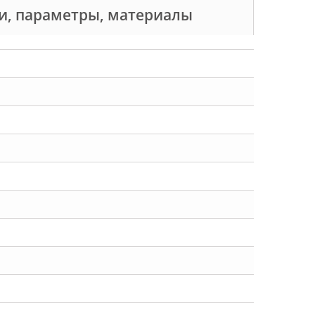
ки, параметры, материалы