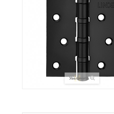
Увеличить