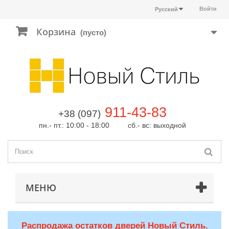
Войти
Русский
Корзина
(пусто)
911-43-83
+38 (097)
пн.- пт.: 10:00 - 18:00 сб.- вс: выходной
МЕНЮ
Распродажа остатков дверей Новый Стиль.