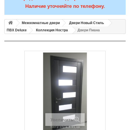
Наличие уточняйте по телефону.
Межкомнатные двери
Двери Новый Стиль
ПВХ Deluxe
Коллекция Ностра
Двери Пиана
Увеличить