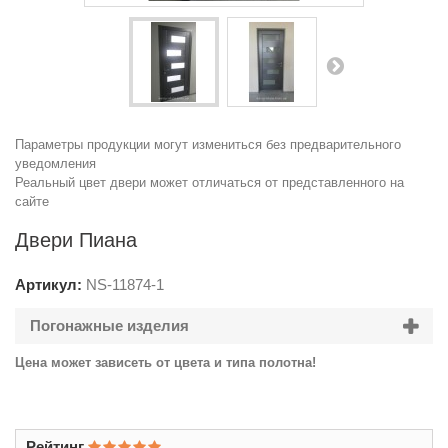
Параметры продукции могут измениться без предварительного
уведомления
Реальный цвет двери может отличаться от представленного на
сайте
Двери Пиана
Артикул:
NS-
11874-1
Погонажные изделия
Цена может зависеть от цвета и типа полотна!
Рейтинг