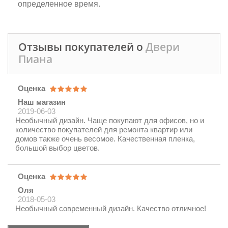
определенное время.
Отзывы покупателей о
Двери
Пиана
Оценка
Наш магазин
2019-06-03
Необычный дизайн. Чаще покупают для офисов, но и
количество покупателей для ремонта квартир или
домов также очень весомое. Качественная пленка,
большой выбор цветов.
Оценка
Оля
2018-05-03
Необычный современный дизайн. Качество отличное!