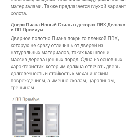
материалами. Также предлагается глухой вариант
холста.
Двери Пиана Новый Стиль в декорах ПВХ Делюкс
и ПП Премиум
Дверное полотно Пиана покрыто пленкой ПВХ,
которую не сразу отличишь от дверей из
натуральных материалов, таких как шпон и
массив дерева ценных пород. Одна из основных
характеристик, которым должна отвечать дверь –
долговечность и стойкость к механическим
повреждениям, а именно сколам, царапинам,
трещинам.