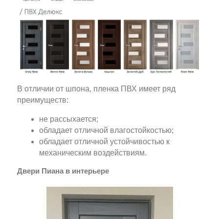
В отличии от шпона, пленка ПВХ имеет ряд
преимуществ:
не рассыхается;
обладает отличной влагостойкостью;
обладает отличной устойчивостью к
механическим воздействиям.
Двери Пиана в интерьере