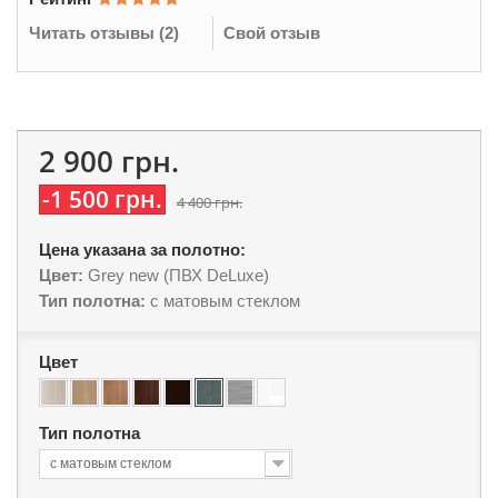
Читать отзывы (
2
)
Свой отзыв
2 900 грн.
-1 500 грн.
4 400 грн.
Цена указана за полотно:
Цвет:
Grey new (ПВХ DeLuxe)
Тип полотна:
с матовым стеклом
Цвет
Тип полотна
с матовым стеклом