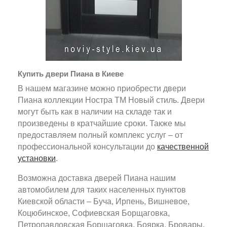
Купить двери Пиана в Киеве
В нашем магазине можно приобрести двери
Пиана коллекции Ностра ТМ Новый стиль. Двери
могут быть как в наличии на складе так и
произведены в кратчайшие сроки. Также мы
предоставляем полный комплекс услуг – от
профессиональной консультации до
качественной
установки
.
Возможна доставка дверей Пиана нашим
автомобилем для таких населенных пунктов
Киевской области – Буча, Ирпень, Вишневое,
Коцюбинское, Софиевская Борщаговка,
Петропавловская Борщаговка, Боярка, Бровары,