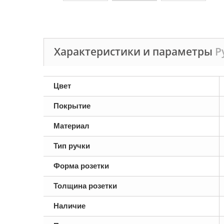
Характеристики и параметры
Р
Цвет
Покрытие
Материал
Тип ручки
Форма розетки
Толщина розетки
Наличие