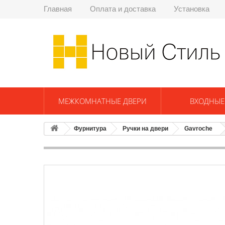
Главная
Оплата и доставка
Установка
МЕЖКОМНАТНЫЕ ДВЕРИ
ВХОДНЫЕ
Фурнитура
Ручки на двери
Gavroche