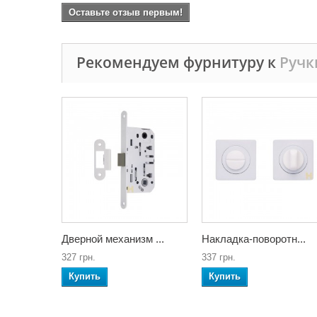
Оставьте отзыв первым!
Рекомендуем фурнитуру к
Ручк
Дверной механизм ...
Накладка-поворотн...
327 грн.
337 грн.
Купить
Купить