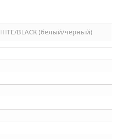
HITE/BLACK (белый/черный)