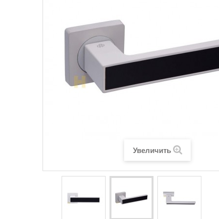
Увеличить