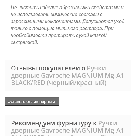
Не чистить изделие абразивными средствами и
не использовать химические составы с
агрессивными компонентами. Допускается уход
только с помощью мыльного раствора. При
необходимости протирать сухой мягкой
салфеткой.
Отзывы покупателей о
Ручки
дверные Gavroche MAGNIUM Mg-A1
BLACK/RED (черный/красный)
Оставьте отзыв первым!
Рекомендуем фурнитуру к
Ручки
дверные Gavroche MAGNIUM Mg-A1