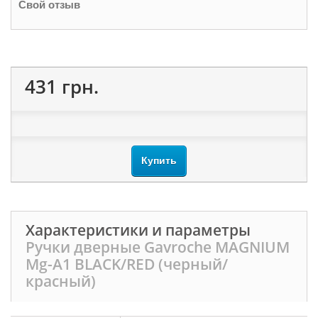
Свой отзыв
431 грн.
Купить
Характеристики и параметры
Ручки дверные Gavroche MAGNIUM
Mg-A1 BLACK/RED (черный/
красный)