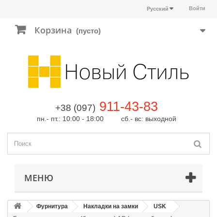
Войти
Русский
Корзина
(пусто)
911-43-83
+38 (097)
пн.- пт.: 10:00 - 18:00 сб.- вс: выходной
МЕНЮ
Фурнитура
Накладки на замки
USK