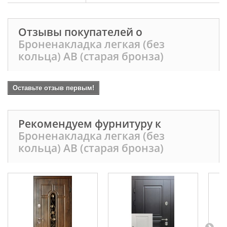
Отзывы покупателей о
Броненакладка легкая (без
кольца) AB (старая бронза)
Оставьте отзыв первым!
Рекомендуем фурнитуру к
Броненакладка легкая (без
кольца) AB (старая бронза)