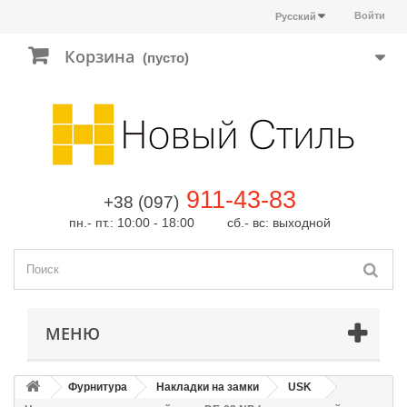
Войти
Русский
Корзина
(пусто)
911-43-83
+38 (097)
пн.- пт.: 10:00 - 18:00 сб.- вс: выходной
МЕНЮ
Фурнитура
Накладки на замки
USK