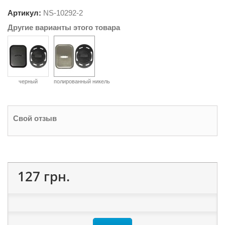
Артикул:
NS-
10292-2
Другие варианты этого товара
черный
полированный никель
Свой отзыв
127 грн.