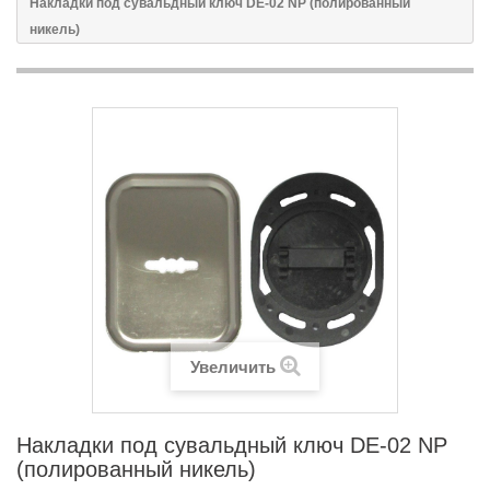
Накладки под сувальдный ключ DE-02 NP (полированный
никель)
Увеличить
Накладки под сувальдный ключ DE-02 NP
(полированный никель)