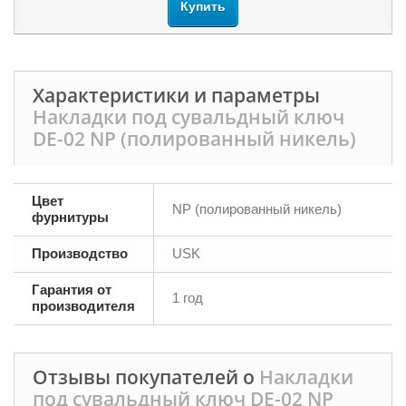
Купить
Характеристики и параметры
Накладки под сувальдный ключ
DE-02 NP (полированный никель)
Цвет
NP (полированный никель)
фурнитуры
Производство
USK
Гарантия от
1 год
производителя
Отзывы покупателей о
Накладки
под сувальдный ключ DE-02 NP