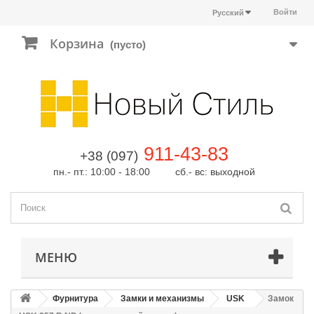
Войти
Русский
Корзина
(пусто)
911-43-83
+38 (097)
пн.- пт.: 10:00 - 18:00 сб.- вс: выходной
МЕНЮ
Фурнитура
Замки и механизмы
USK
Замок