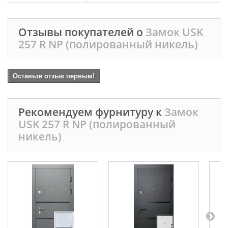
Отзывы покупателей о
Замок USK
257 R NP (полированный никель)
Оставьте отзыв первым!
Рекомендуем фурнитуру к
Замок
USK 257 R NP (полированный
никель)