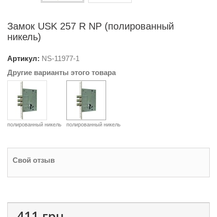
Замок USK 257 R NP (полированный
никель)
Артикул:
NS-
11977-1
Другие варианты этого товара
полированный никель
полированный никель
Свой отзыв
411 грн.