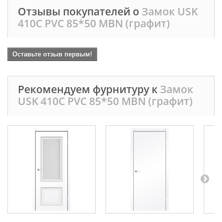
Отзывы покупателей о
Замок USK
410C PVC 85*50 MBN (графит)
Оставьте отзыв первым!
Рекомендуем фурнитуру к
Замок
USK 410C PVC 85*50 MBN (графит)