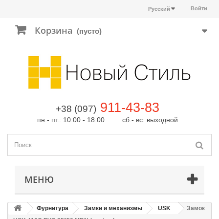
Войти
Русский
Корзина
(пусто)
911-43-83
+38 (097)
пн.- пт.: 10:00 - 18:00 сб.- вс: выходной
МЕНЮ
Фурнитура
Замки и механизмы
USK
Замок