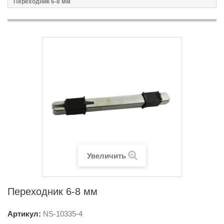
Переходник 6-8 мм
Увеличить
Переходник 6-8 мм
Артикул:
NS-
10335-4