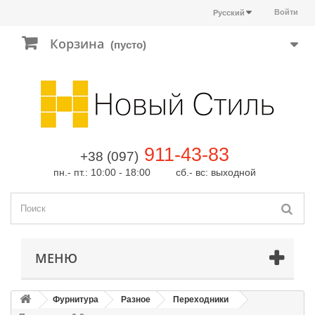
Войти
Русский
Корзина
(пусто)
911-43-83
+38 (097)
пн.- пт.: 10:00 - 18:00 сб.- вс: выходной
МЕНЮ
Фурнитура
Разное
Переходники