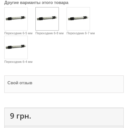
Другие варианты этого товара
Переходник 6-5 мм
Переходник 6-8 мм
Переходник 6-7 мм
Переходник 6-4 мм
Свой отзыв
9 грн.