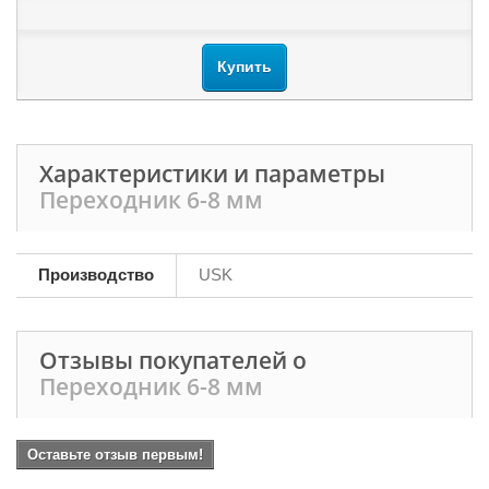
Купить
Характеристики и параметры
Переходник 6-8 мм
Производство
USK
Отзывы покупателей о
Переходник 6-8 мм
Оставьте отзыв первым!