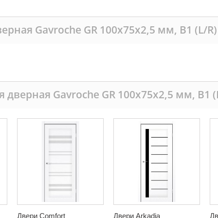
ерная Gavroche GR 100x75x2,5 мм, B1 (L/R)
я дверная Gavroche GR 100x75x2,5 мм, B1 (L
Двери Comfort
Двери Arkadia
Дв