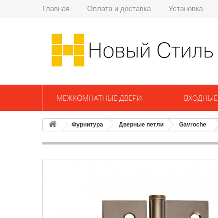
Главная
Оплата и доставка
Установка
МЕЖКОМНАТНЫЕ ДВЕРИ
ВХОДНЫЕ
Фурнитура
Дверные петли
Gavroche