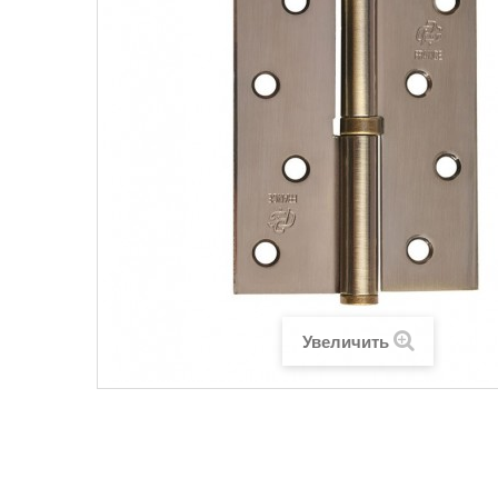
Увеличить