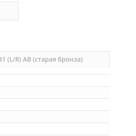
1 (L/R) AB (старая бронза)