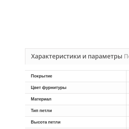
Характеристики и параметры
П
Покрытие
Цвет фурнитуры
Материал
Тип петли
Высота петли