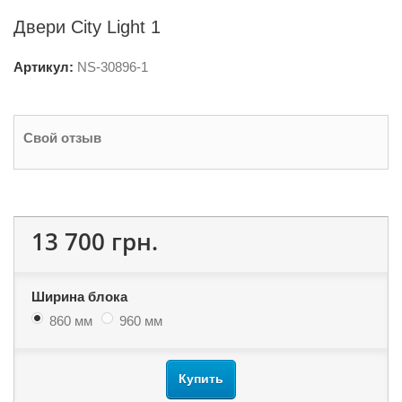
Двери City Light 1
Артикул:
NS-
30896-1
Свой отзыв
13 700 грн.
Ширина блока
860 мм
960 мм
Купить