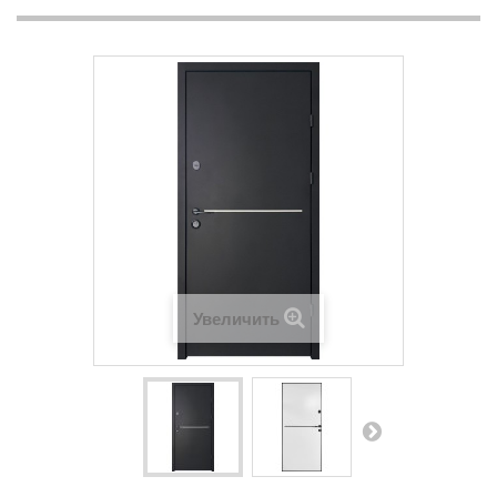
Увеличить