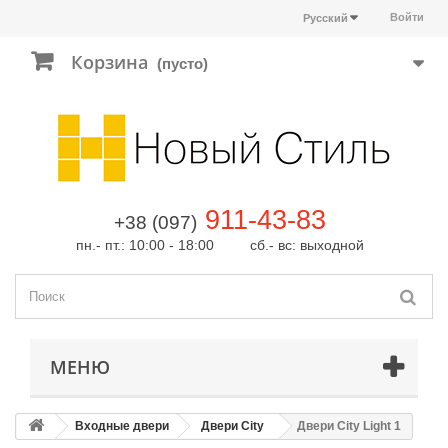
Войти
Русский
Корзина
(пусто)
911-43-83
+38 (097)
пн.- пт.: 10:00 - 18:00 сб.- вс: выходной
МЕНЮ
Входные двери
Двери City
Двери City Light 1