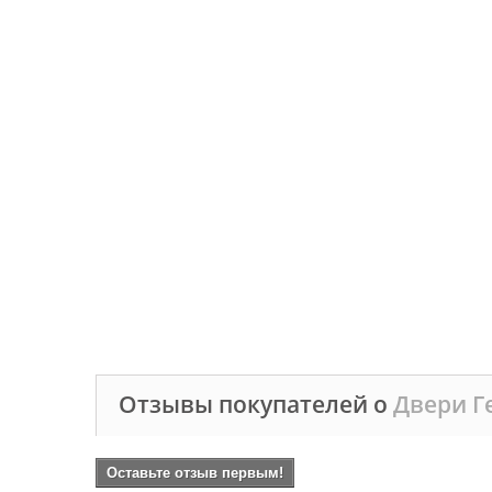
Отзывы покупателей о
Двери Г
Оставьте отзыв первым!