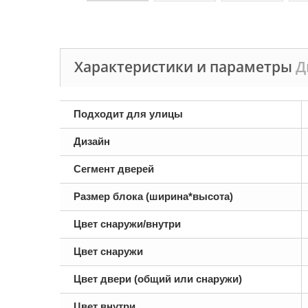
Характеристики и параметры
Д
Подходит для улицы
Дизайн
Сегмент дверей
Размер блока (ширина*высота)
Цвет снаружи/внутри
Цвет снаружи
Цвет двери (общий или снаружи)
Цвет внутри