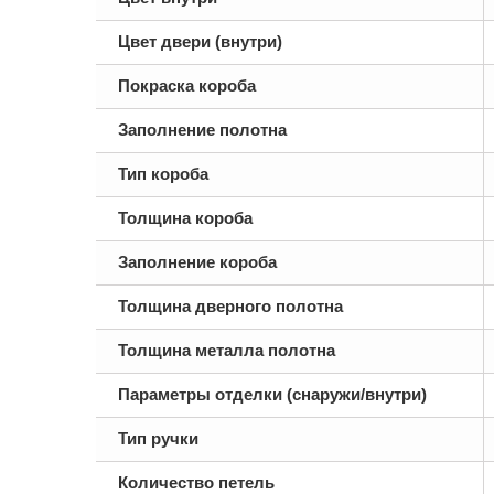
Цвет двери (внутри)
Покраска короба
Заполнение полотна
Тип короба
Толщина короба
Заполнение короба
Толщина дверного полотна
Толщина металла полотна
Параметры отделки (снаружи/внутри)
Тип ручки
Количество петель