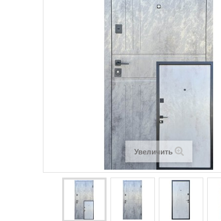
Увеличить