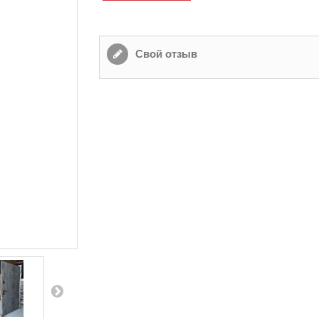
Свой отзыв