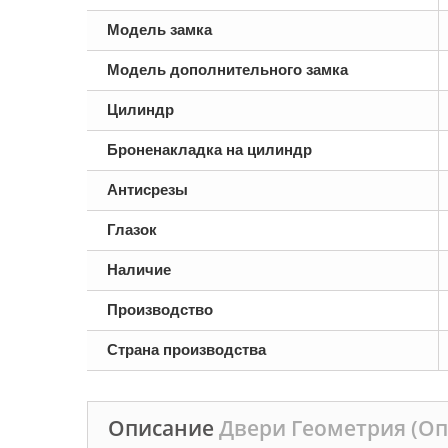
Модель замка
Модель дополнительного замка
Цилиндр
Броненакладка на цилиндр
Антисрезы
Глазок
Наличие
Производство
Страна производства
Описание
Двери Геометрия (О