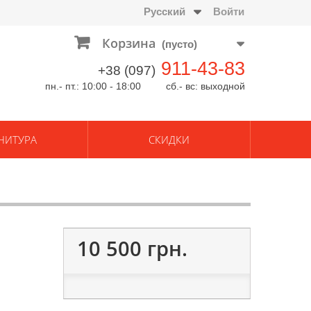
Русский
Войти
Корзина
(пусто)
911-43-83
+38 (097)
пн.- пт.: 10:00 - 18:00 сб.- вс: выходной
НИТУРА
СКИДКИ
10 500 грн.