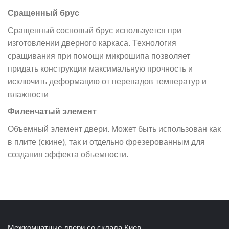
Сращенный брус
Сращенный сосновый брус используется при
изготовлении дверного каркаса. Технология
сращивания при помощи микрошипа позволяет
придать конструкции максимальную прочность и
исключить деформацию от перепадов температур и
влажности
Филенчатый элемент
Объемный элемент двери. Может быть использован как
в плите (скине), так и отдельно фрезерованным для
создания эффекта объемности.
Межкомнатные двери со склада Киев