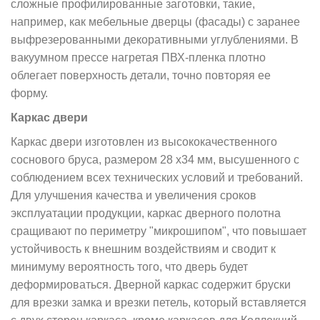
сложные профилированные заготовки, такие,
например, как мебельные дверцы (фасады) с заранее
выфрезерованными декоративными углублениями. В
вакуумном прессе нагретая ПВХ-пленка плотно
облегает поверхность детали, точно повторяя ее
форму.
Каркас двери
Каркас двери изготовлен из высококачественного
соснового бруса, размером 28 х34 мм, высушенного с
соблюдением всех технических условий и требований.
Для улучшения качества и увеличения сроков
эксплуатации продукции, каркас дверного полотна
сращивают по периметру "микрошипом", что повышает
устойчивость к внешним воздействиям и сводит к
минимуму вероятность того, что дверь будет
деформироваться. Дверной каркас содержит бруски
для врезки замка и врезки петель, который вставляется