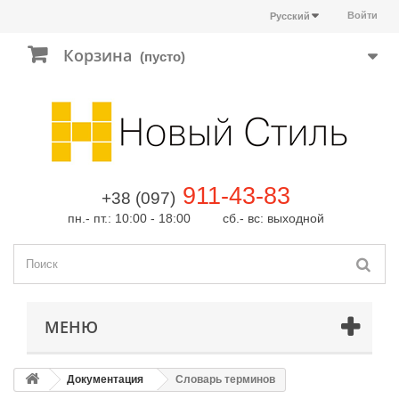
Войти
Русский
Корзина
(пусто)
911-43-83
+38 (097)
пн.- пт.: 10:00 - 18:00 сб.- вс: выходной
МЕНЮ
Документация
Словарь терминов