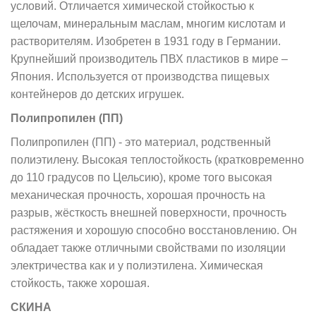
условий. Отличается химической стойкостью к
щелочам, минеральным маслам, многим кислотам и
растворителям. Изобретен в 1931 году в Германии.
Крупнейший производитель ПВХ пластиков в мире –
Япония. Используется от производства пищевых
контейнеров до детских игрушек.
Полипропилен (ПП)
Полипропилен (ПП) - это материал, родственный
полиэтилену. Высокая теплостойкость (кратковременно
до 110 градусов по Цельсию), кроме того высокая
механическая прочность, хорошая прочность на
разрыв, жёсткость внешней поверхности, прочность
растяжения и хорошую способно восстановлению. Он
обладает также отличными свойствами по изоляции
электричества как и у полиэтилена. Химическая
стойкость, также хорошая.
СКИНА