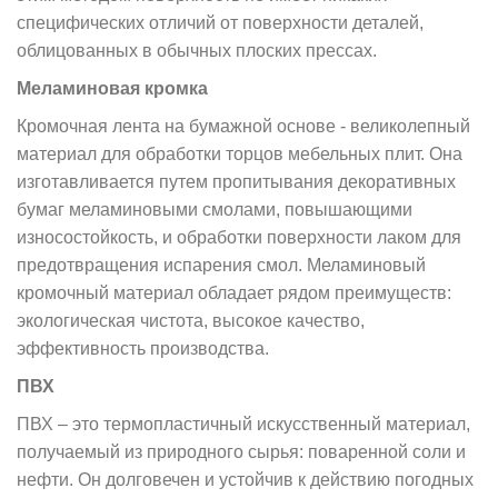
специфических отличий от поверхности деталей,
облицованных в обычных плоских прессах.
Меламиновая кромка
Кромочная лента на бумажной основе - великолепный
материал для обработки торцов мебельных плит. Она
изготавливается путем пропитывания декоративных
бумаг меламиновыми смолами, повышающими
износостойкость, и обработки поверхности лаком для
предотвращения испарения смол. Меламиновый
кромочный материал обладает рядом преимуществ:
экологическая чистота, высокое качество,
эффективность производства.
ПВХ
ПВХ – это термопластичный искусственный материал,
получаемый из природного сырья: поваренной соли и
нефти. Он долговечен и устойчив к действию погодных