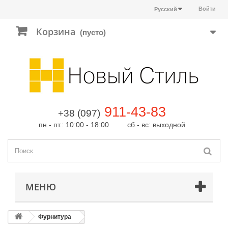
Войти
Русский
Корзина
(пусто)
911-43-83
+38 (097)
пн.- пт.: 10:00 - 18:00 сб.- вс: выходной
МЕНЮ
Фурнитура