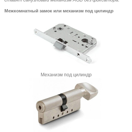
Межкомнатный замок или механизм под цилиндр
Механизм под цилиндр