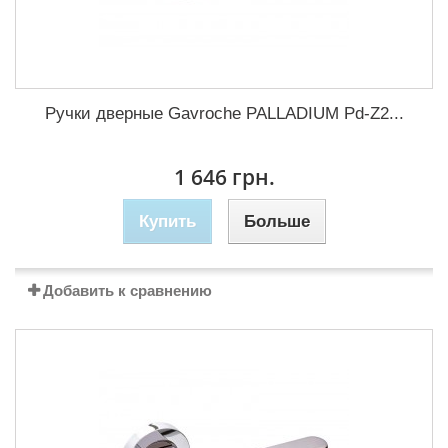
Ручки дверные Gavroche PALLADIUM Pd-Z2...
1 646 грн.
Купить
Больше
Добавить к сравнению