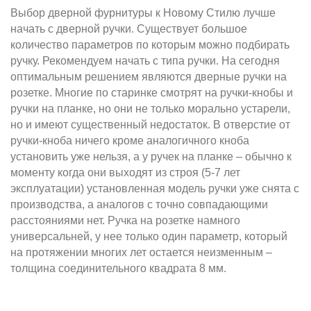
Выбор дверной фурнитуры к Новому Стилю лучше
начать с дверной ручки. Существует большое
количество параметров по которым можно подбирать
ручку. Рекомендуем начать с типа ручки. На сегодня
оптимальным решением являются дверные ручки на
розетке. Многие по старинке смотрят на ручки-кнобы и
ручки на планке, но они не только морально устарели,
но и имеют существенный недостаток. В отверстие от
ручки-кноба ничего кроме аналогичного кноба
установить уже нельзя, а у ручек на планке – обычно к
моменту когда они выходят из строя (5-7 лет
эксплуатации) установленная модель ручки уже снята с
производства, а аналогов с точно совпадающими
расстояниями нет. Ручка на розетке намного
универсальней, у нее только один параметр, который
на протяжении многих лет остается неизменным –
толщина соединительного квадрата 8 мм.