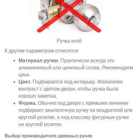
Ручка кноб
К другим параметрам относятся
Материал ручки.
Практически всегда это
алюминиевый или цинковый сплав. Рекомендуем
цинк.
Цвет.
Подбирается под интерьер. Желателен
контраст с цветом двери, чтобы ручка была
хорошо заметна.
Форма.
Обычно под двери с прямыми линиями
подбирают аналогичную ручку на квадратной или
круглой розетке, а под классику фигурные ручки
на круглой розетке.
Выбор производителя дверных ручек