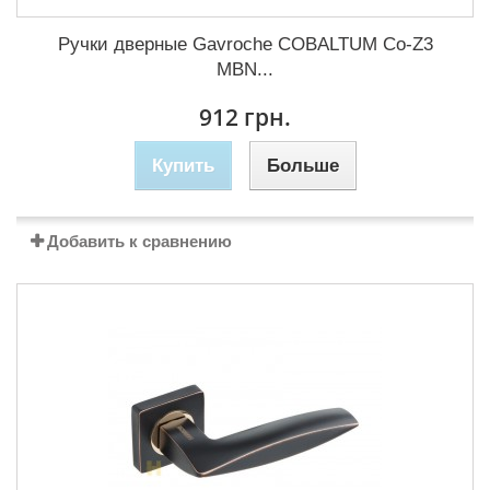
Ручки дверные Gavroche COBALTUМ Co-Z3
MBN...
912 грн.
Купить
Больше
Добавить к сравнению