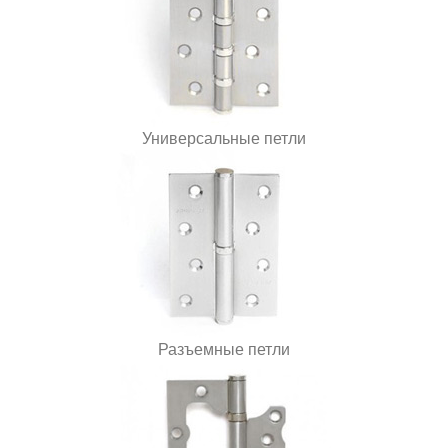
Универсальные петли
Разъемные петли