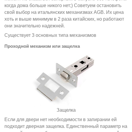
когда дома больше никого нет;) Советуем остановить
свой выбор на итальянских механизмах AGB. Их цена
хоть и выше минимум в 2 раза китайских, но работают
они значительно надежней.
Существует 3 основных типа механизмов
Проходной механизм или защелка
Защелка
Если для двери нет необходимости в запирании ей
подходит дверная защелка. Единственный параметр на