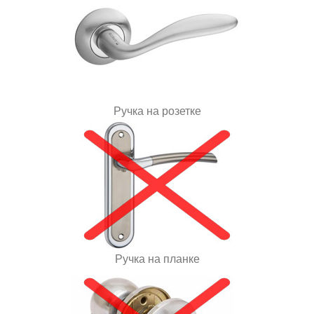
Ручка на розетке
Ручка на планке