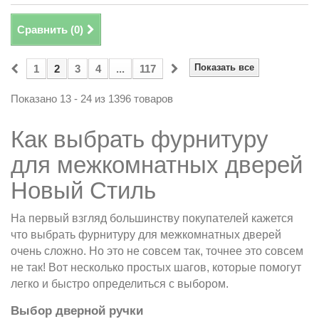
Сравнить (
0
)
Показать все
1
2
3
4
...
117
Показано 13 - 24 из 1396 товаров
Как выбрать фурнитуру
для межкомнатных дверей
Новый Стиль
На первый взгляд большинству покупателей кажется
что выбрать фурнитуру для межкомнатных дверей
очень сложно. Но это не совсем так, точнее это совсем
не так! Вот несколько простых шагов, которые помогут
легко и быстро определиться с выбором.
Выбор дверной ручки