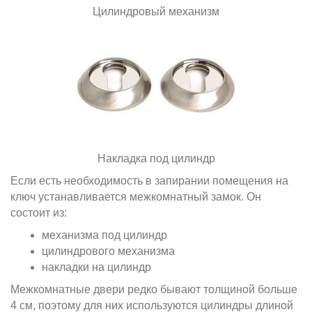
Цилиндровый механизм
Накладка под цилиндр
Если есть необходимость в запирании помещения на
ключ устанавливается межкомнатный замок. Он
состоит из:
механизма под цилиндр
цилиндрового механизма
накладки на цилиндр
Межкомнатные двери редко бывают толщиной больше
4 см, поэтому для них используются цилиндры длиной