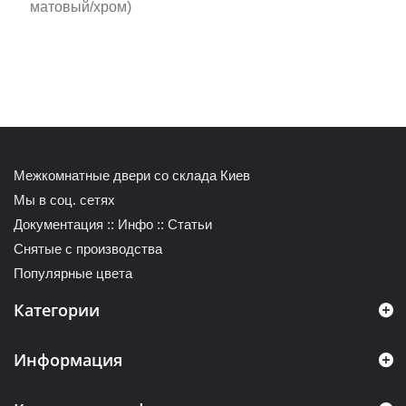
матовый/хром)
Межкомнатные двери со склада Киев
Мы в соц. сетях
Документация
::
Инфо
::
Статьи
Снятые с производства
Популярные цвета
Категории
Информация