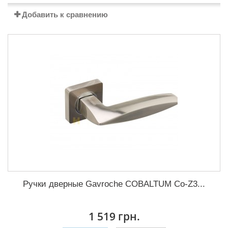
Добавить к сравнению
Ручки дверные Gavroche COBALTUМ Co-Z3...
1 519 грн.