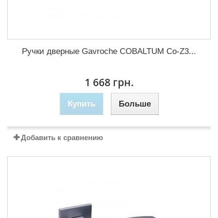
Ручки дверные Gavroche COBALTUМ Co-Z3...
1 668 грн.
Купить
Больше
Добавить к сравнению