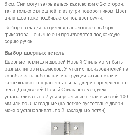
6 см. Они могут закрываться как ключом с 2-х сторон,
так и только с внешней, а изнутри поворотником. Цвет
цилиндра тоже подбирается под цвет ручки.
Выбор накладки на цилиндр аналогичен выбору
фиксатора – обычно они производятся под каждую
серию ручек.
Выбор дверных петель
Дверные петли
для дверей Новый Стиль могут быть
разных типов и размеров. У многих производителей на
коробке есть небольшая инструкция какие петли и
какое количество рассчитаны на двери определенного
веса. Для дверей Новый Стиль рекомендуем
устанавливать по 2 универсальные петли высотой 100
мм или по 3 накладные (на легкие пустотелые двери
можно устанавливать по 2 накладные петли).