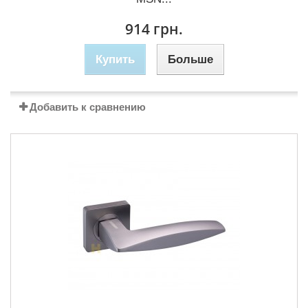
914 грн.
Купить
Больше
Добавить к сравнению