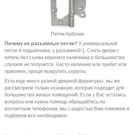
Петли-бабочки
Почему не разъемные петли?
У универсальной
петли 4 подшипника, у разъемной 1. Снять двери с
петель без съема верхнего наличника в большинстве
случаев не получится. Часто наличник или прибит или
приклеен, проще выкрутить шурупы.
Есть еще много разной дверной фурнитуры, мы же
рассмотрели только основную, которая подходит для
большинства жилых помещений. Если у Вас остались
вопросы или нужна помощь обращайтесь по
контактным телефонам, мы с радостью Вам поможем и
подберем все необходимое.