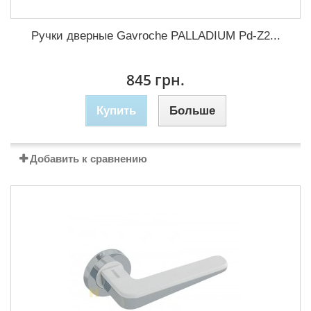
Ручки дверные Gavroche PALLADIUM Pd-Z2...
845 грн.
Купить
Больше
Добавить к сравнению