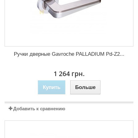
Ручки дверные Gavroche PALLADIUM Pd-Z2...
1 264 грн.
Купить
Больше
Добавить к сравнению