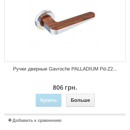
Ручки дверные Gavroche PALLADIUM Pd-Z2...
806 грн.
Купить
Больше
Добавить к сравнению