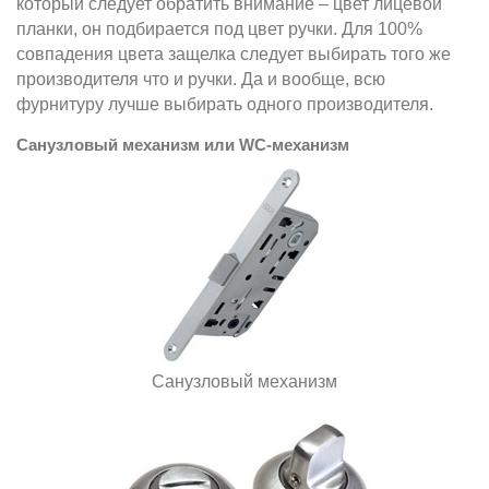
который следует обратить внимание – цвет лицевой
планки, он подбирается под цвет ручки. Для 100%
совпадения цвета защелка следует выбирать того же
производителя что и ручки. Да и вообще, всю
фурнитуру лучше выбирать одного производителя.
Санузловый механизм или WC-механизм
Санузловый механизм