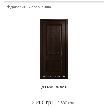
Добавить к сравнению
Двери Вилла
2 200 грн.
2 600 грн.