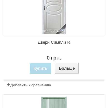
Двери Симпли R
0 грн.
Купить
Больше
Добавить к сравнению