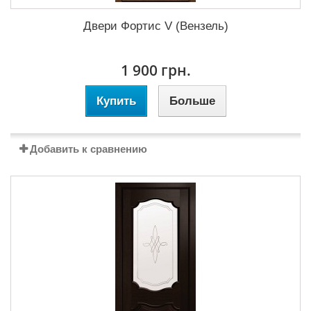
Двери Фортис V (Вензель)
1 900 грн.
Купить
Больше
Добавить к сравнению