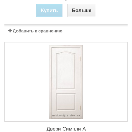
Купить
Больше
Добавить к сравнению
Двери Симпли А