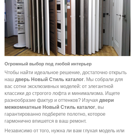
Огромный выбор под любой интерьер
Чтобы найти идеальное решение, достаточно открыть
наш
дверь Новый Стиль каталог
. Мы собрали для
вас сотни эксклюзивных моделей: от элегантной
классики до строгого лофта и минимализма. Ищете
разнообразие фактур и оттенков? Изучая
двери
межкомнатные Новый Стиль каталог
, вы
гарантированно подберете полотно, которое
гармонично впишется в ваш ремонт.
Независимо от того, нужна ли вам глухая модель или