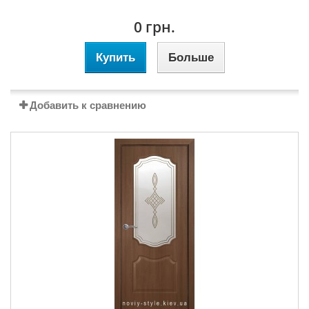
0 грн.
Купить
Больше
Добавить к сравнению