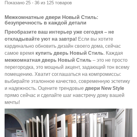
Показано 25 - 36 из 125 товаров
Межкомнатные двери Новый Стиль:
безупречность в каждой детали
Преобразите ваш интерьер уже сегодня – не
откладывайте уют на завтра!
Если вы хотите
кардинально обновить дизайн своего дома, сейчас
самое время
купить дверь Новый Стиль
. Каждая
межкомнатная дверь Новый Стиль
– это не просто
перегородка, это мощный акцент, задающий тон всему
помещению. Хватит соглашаться на компромиссы:
выбирайте эталонное качество, современную эстетику
и надежность. Оцените трендовые
двери New Style
прямо сейчас и сделайте шаг навстречу дому вашей
мечты!