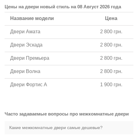
Цены на двери новый стиль на 08 Август 2026 года
Название модели
Цена
Двери Амата
2 800 грн.
Двери Эскада
2 800 грн.
Двери Премьера
2 800 грн.
Двери Волна
2 800 грн.
Двери Фортис A
1 900 грн.
Часто задаваемые вопросы про межкомнатные двери
Какие межкомнатные двери самые дешевые?