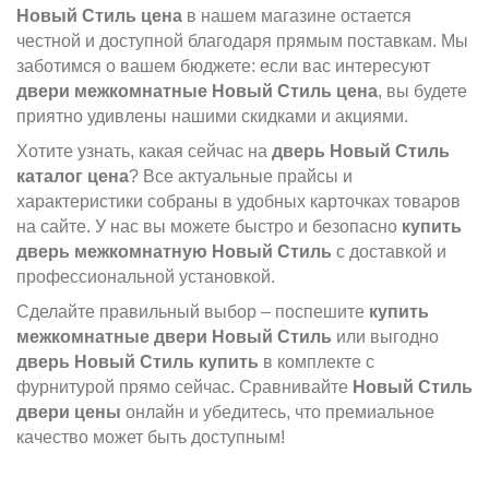
Новый Стиль цена
в нашем магазине остается
честной и доступной благодаря прямым поставкам. Мы
заботимся о вашем бюджете: если вас интересуют
двери межкомнатные Новый Стиль цена
, вы будете
приятно удивлены нашими скидками и акциями.
Хотите узнать, какая сейчас на
дверь Новый Стиль
каталог цена
? Все актуальные прайсы и
характеристики собраны в удобных карточках товаров
на сайте. У нас вы можете быстро и безопасно
купить
дверь межкомнатную Новый Стиль
с доставкой и
профессиональной установкой.
Сделайте правильный выбор – поспешите
купить
межкомнатные двери
Новый Стиль
или выгодно
дверь Новый Стиль купить
в комплекте с
фурнитурой прямо сейчас. Сравнивайте
Новый Стиль
двери цены
онлайн и убедитесь, что премиальное
качество может быть доступным!