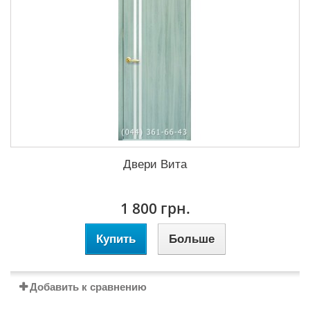
Двери Вита
1 800 грн.
Купить
Больше
Добавить к сравнению