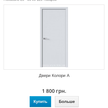
Двери Колори A
1 800 грн.
Купить
Больше