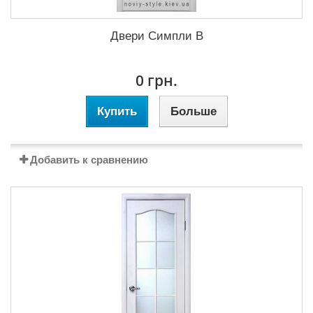
Двери Симпли В
0 грн.
Купить
Больше
Добавить к сравнению