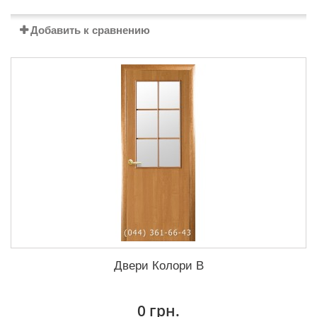
Добавить к сравнению
Двери Колори B
0 грн.