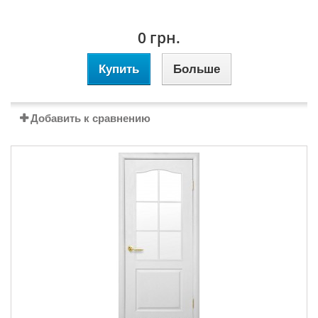
0 грн.
Купить
Больше
Добавить к сравнению