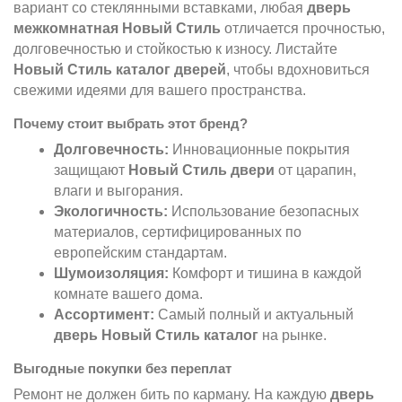
вариант со стеклянными вставками, любая
дверь
межкомнатная Новый Стиль
отличается прочностью,
долговечностью и стойкостью к износу. Листайте
Новый Стиль каталог дверей
, чтобы вдохновиться
свежими идеями для вашего пространства.
Почему стоит выбрать этот бренд?
Долговечность:
Инновационные покрытия
защищают
Новый Стиль двери
от царапин,
влаги и выгорания.
Экологичность:
Использование безопасных
материалов, сертифицированных по
европейским стандартам.
Шумоизоляция:
Комфорт и тишина в каждой
комнате вашего дома.
Ассортимент:
Самый полный и актуальный
дверь Новый Стиль каталог
на рынке.
Выгодные покупки без переплат
Ремонт не должен бить по карману. На каждую
дверь