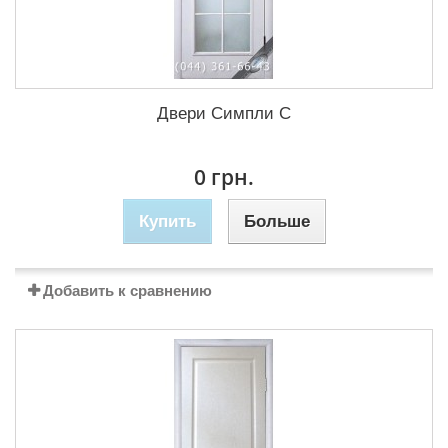
Двери Симпли C
0 грн.
Купить
Больше
Добавить к сравнению