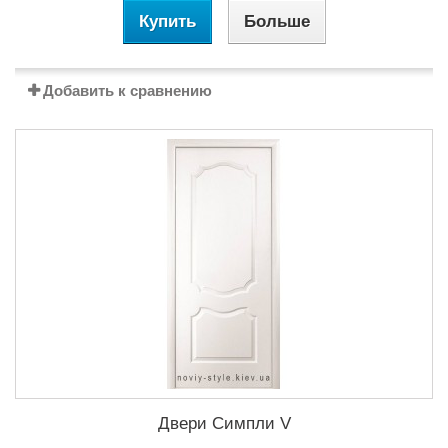
Купить
Больше
Добавить к сравнению
Двери Симпли V