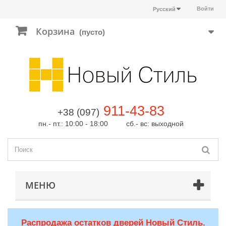
Войти
Русский
Корзина
(пусто)
911-43-83
+38 (097)
пн.- пт.: 10:00 - 18:00 сб.- вс: выходной
МЕНЮ
Распродажа остатков дверей Новый Стиль.