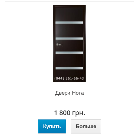
Двери Нота
1 800 грн.
Купить
Больше