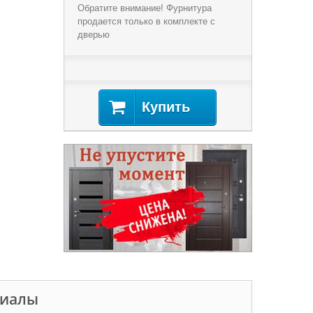
Обратите внимание! Фурнитура
продается только в комплекте с
дверью
Купить
риалы