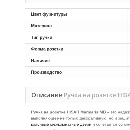
Цвет фурнитуры
Материал
Тип ручки
Форма розетки
Наличие
Производство
Описание
Ручка на розетке HIS
Ручка на розетке HISAR Marmaris MB
– это надёж
выполняющее не только декоративную, но и защит
красивые межкомнатные двери
и сочетается со мн