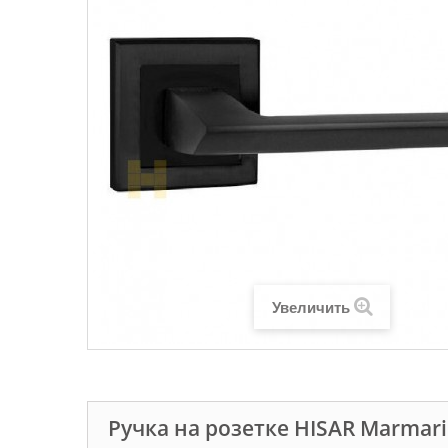
Увеличить
Ручка на розетке HISAR Marmar