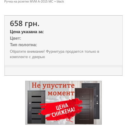
Ручка на розетке MVM А-2015 МC + black
658 грн.
Цена указана за:
Цвет:
Тип полотна:
Обратите внимание! Фурнитура продается только в
комплекте с дверью