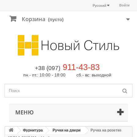
Войти
Русский
Корзина
(пусто)
911-43-83
+38 (097)
пн.- пт.: 10:00 - 18:00 сб.- вс: выходной
МЕНЮ
Фурнитура
Ручки на двери
Ручка на розетке