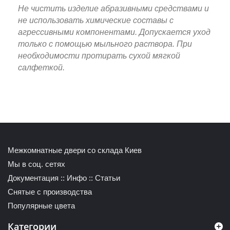
Не чистить изделие абразивными средствами и
не использовать химические составы с
агрессивными компонентами. Допускается уход
только с помощью мыльного раствора. При
необходимости протирать сухой мягкой
салфеткой.
Межкомнатные двери со склада Киев
Мы в соц. сетях
Документация
::
Инфо
::
Статьи
Снятые с производства
Популярные цвета
Категории