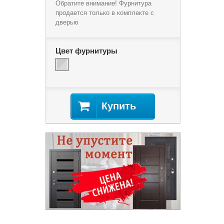
Обратите внимание! Фурнитура
продается только в комплекте с
дверью
Цвет фурнитуры
Купить