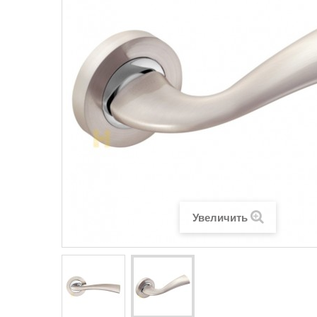
Увеличить