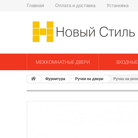
Главная
Оплата и доставка
Установка
МЕЖКОМНАТНЫЕ ДВЕРИ
ВХОДНЫЕ
Фурнитура
Ручки на двери
Ручка на роз