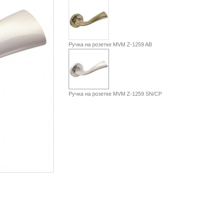
Ручка на розетке MVM Z-1259 AB
Ручка на розетке MVM Z-1259 SN/CР