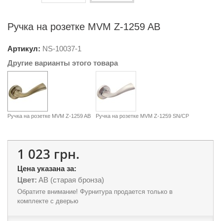
Ручка на розетке MVM Z-1259 AB
Артикул:
NS-
10037-1
Другие варианты этого товара
Ручка на розетке MVM Z-1259 AB
Ручка на розетке MVM Z-1259 SN/CР
1 023 грн.
Цена указана за:
Цвет:
AB (старая бронза)
Обратите внимание! Фурнитура продается только в
комплекте с дверью