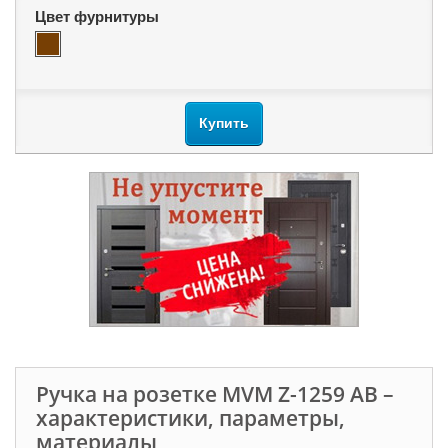
Цвет фурнитуры
Купить
Ручка на розетке MVM Z-1259 AB –
характеристики, параметры,
материалы