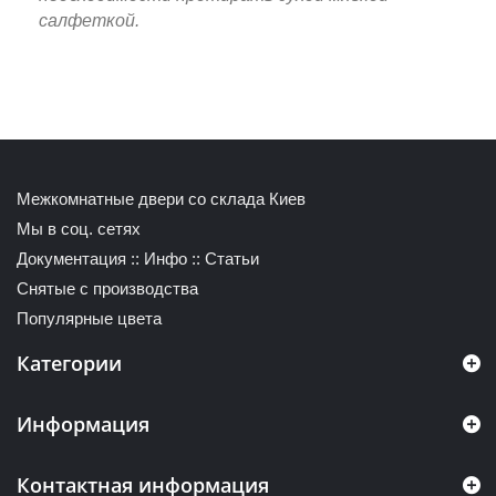
салфеткой.
Межкомнатные двери со склада Киев
Мы в соц. сетях
Документация
::
Инфо
::
Статьи
Снятые с производства
Популярные цвета
Категории
Информация
Контактная информация