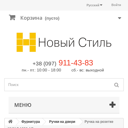
Войти
Русский
Корзина
(пусто)
911-43-83
+38 (097)
пн.- пт.: 10:00 - 18:00 сб.- вс: выходной
МЕНЮ
Фурнитура
Ручки на двери
Ручка на розетке