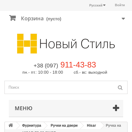
Войти
Русский
Корзина
(пусто)
911-43-83
+38 (097)
пн.- пт.: 10:00 - 18:00 сб.- вс: выходной
МЕНЮ
Фурнитура
Ручки на двери
Hisar
Ручка на