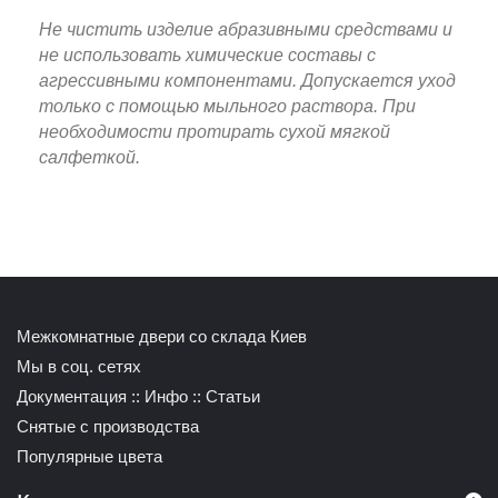
Не чистить изделие абразивными средствами и
не использовать химические составы с
агрессивными компонентами. Допускается уход
только с помощью мыльного раствора. При
необходимости протирать сухой мягкой
салфеткой.
Межкомнатные двери со склада Киев
Мы в соц. сетях
Документация
::
Инфо
::
Статьи
Снятые с производства
Популярные цвета