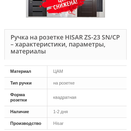
Ручка на розетке HISAR ZS-23 SN/CP
– характеристики, параметры,
материалы
Материал
ЦАМ
Тип ручки
на розетке
Форма
квадратная
розетки
Наличие
1-2 дня
Производство
Hisar