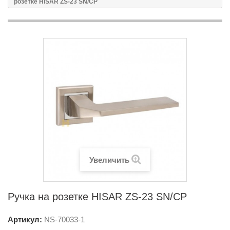
розетке HISAR ZS-23 SN/CP
Увеличить
Ручка на розетке HISAR ZS-23 SN/CP
Артикул:
NS-
70033-1