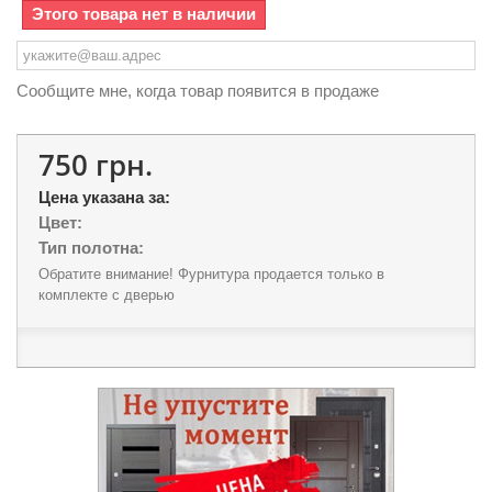
Этого товара нет в наличии
Сообщите мне, когда товар появится в продаже
750 грн.
Цена указана за:
Цвет:
Тип полотна:
Обратите внимание! Фурнитура продается только в
комплекте с дверью