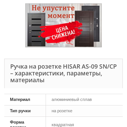
Ручка на розетке HISAR AS-09 SN/CP
– характеристики, параметры,
материалы
Материал
алюминиевый сплав
Тип ручки
на розетке
Форма
квадратная