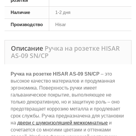
розетки
Наличие
1-2 дня
Производство
Hisar
Описание
Ручка на розетке HISAR
AS-09 SN/CP
Ручка на розетке HISAR AS-09 SN/CP
– это
высокое качество материалов и продуманная
эргономика. Поверхность ручки имеет
гальваническое покрытие, выполняющее не
только декоративную, но и защитную роль – оно
предотвращает коррозию металла и продлевает
срок службы. Ручка предназначена для установки
на
двери с шумоизоляцией межкомнатные
и
сочетается со многими цветами и оттенками