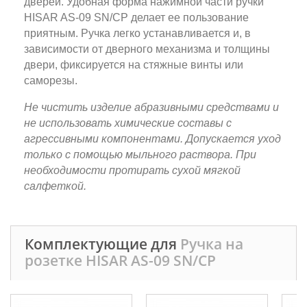
дверей. Удобная форма нажимной части ручки
HISAR AS-09 SN/CP делает ее пользование
приятным. Ручка легко устанавливается и, в
зависимости от дверного механизма и толщины
двери, фиксируется на стяжные винты или
саморезы.
Не чистить изделие абразивными средствами и
не использовать химические составы с
агрессивными компонентами. Допускается уход
только с помощью мыльного раствора. При
необходимости протирать сухой мягкой
салфеткой.
Комплектующие для
Ручка на
розетке HISAR AS-09 SN/CP