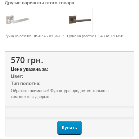
Другие варианты этого товара
Ручка на розетке HISAR AS-09 SN/CP
Ручка на розетке HISAR AS-09 MSB
570 грн.
Цена указана за:
Цвет:
Тип полотна:
Обратите внимание! Фурнитура продается только в
комплекте с дверью
Купить