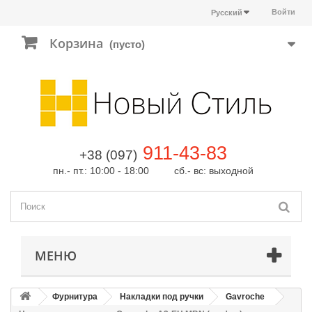
Войти
Русский
Корзина
(пусто)
911-43-83
+38 (097)
пн.- пт.: 10:00 - 18:00 сб.- вс: выходной
МЕНЮ
Фурнитура
Накладки под ручки
Gavroche