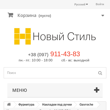
Войти
Русский
Корзина
(пусто)
911-43-83
+38 (097)
пн.- пт.: 10:00 - 18:00 сб.- вс: выходной
МЕНЮ
Фурнитура
Накладки под ручки
Gavroche