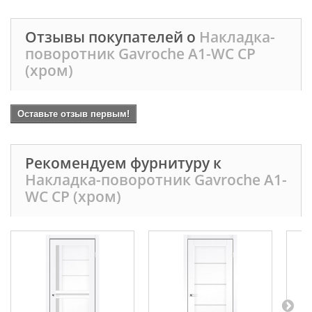
Отзывы покупателей о
Накладка-
поворотник Gavroche А1-WC CP
(хром)
Оставьте отзыв первым!
Рекомендуем фурнитуру к
Накладка-поворотник Gavroche А1-
WC CP (хром)