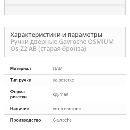
Характеристики и параметры
Ручки дверные Gavroche OSMIUM
Os-Z2 AB (старая бронза)
Материал
ЦАМ
Тип ручки
на розетке
Форма
круглая
розетки
Наличие
нет в наличии
Производство
Gavroche