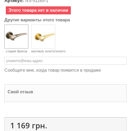
Артикул:
NS-
51265-1
Этого товара нет в наличии
Другие варианты этого товара
старая бронза
матовое золото/золото
Сообщите мне, когда товар появится в продаже
Свой отзыв
1 169 грн.