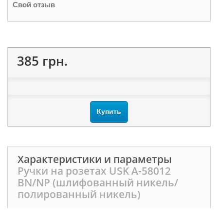
Свой отзыв
385 грн.
Купить
Характеристики и параметры
Ручки на розетах USK A-58012
BN/NP (шлифованный никель/
полированный никель)