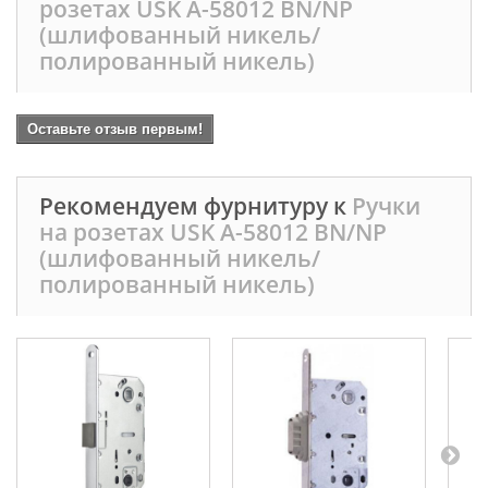
розетах USK A-58012 BN/NP
(шлифованный никель/
полированный никель)
Оставьте отзыв первым!
Рекомендуем фурнитуру к
Ручки
на розетах USK A-58012 BN/NP
(шлифованный никель/
полированный никель)