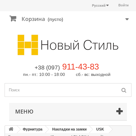
Войти
Русский
Корзина
(пусто)
911-43-83
+38 (097)
пн.- пт.: 10:00 - 18:00 сб.- вс: выходной
МЕНЮ
Фурнитура
Накладки на замки
USK