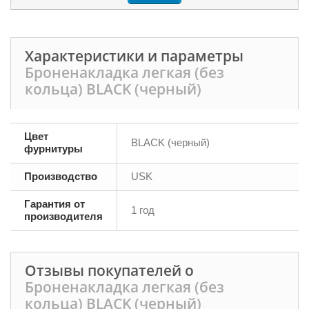
Характеристики и параметры
Броненакладка легкая (без
кольца) BLACK (черный)
Цвет
BLACK (черный)
фурнитуры
Производство
USK
Гарантия от
1 год
производителя
Отзывы покупателей о
Броненакладка легкая (без
кольца) BLACK (черный)