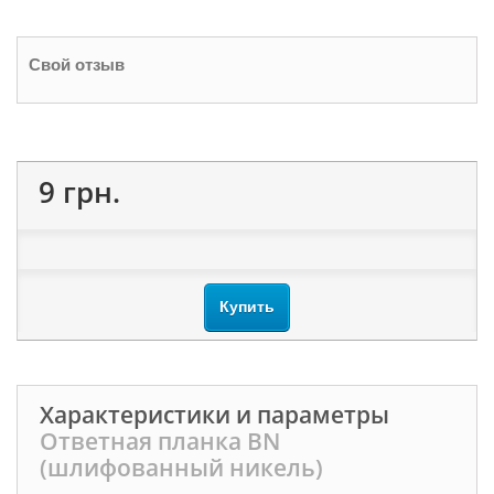
Свой отзыв
9 грн.
Купить
Характеристики и параметры
Ответная планка BN
(шлифованный никель)