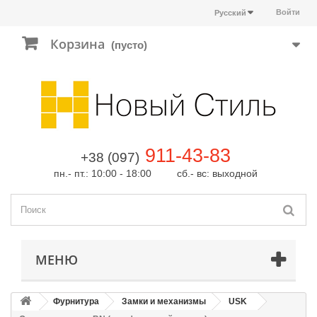
Войти
Русский
Корзина
(пусто)
911-43-83
+38 (097)
пн.- пт.: 10:00 - 18:00 сб.- вс: выходной
МЕНЮ
Фурнитура
Замки и механизмы
USK