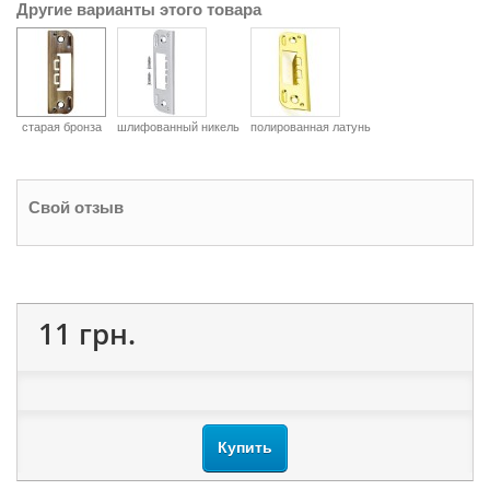
Другие варианты этого товара
старая бронза
шлифованный никель
полированная латунь
Свой отзыв
11 грн.
Купить