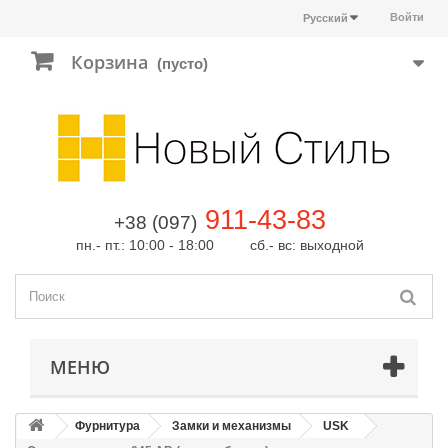
Войти
Русский
Корзина
(пусто)
911-43-83
+38 (097)
пн.- пт.: 10:00 - 18:00 сб.- вс: выходной
МЕНЮ
Фурнитура
Замки и механизмы
USK