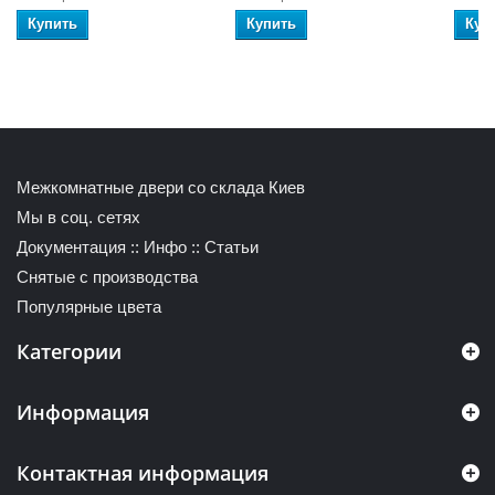
Купить
Купить
Куп
Межкомнатные двери со склада Киев
Мы в соц. сетях
Документация
::
Инфо
::
Статьи
Снятые с производства
Популярные цвета
Категории
Информация
Контактная информация