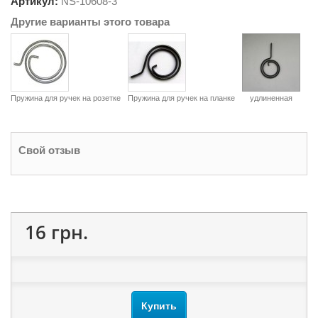
Артикул:
NS-
10608-3
Другие варианты этого товара
Пружина для ручек на розетке
Пружина для ручек на планке
удлиненная
Свой отзыв
16 грн.
Купить