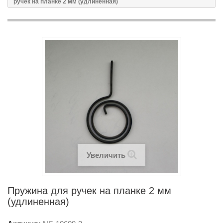
ручек на планке 2 мм (удлиненная)
Увеличить
Пружина для ручек на планке 2 мм
(удлиненная)