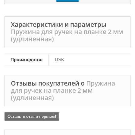
Характеристики и параметры
Пружина для ручек на планке 2 мм
(удлиненная)
Производство
USK
Отзывы покупателей о
Пружина
для ручек на планке 2 мм
(удлиненная)
Оставьте отзыв первым!