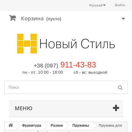
Войти
Русский
Корзина
(пусто)
911-43-83
+38 (097)
пн.- пт.: 10:00 - 18:00 сб.- вс: выходной
МЕНЮ
Фурнитура
Разное
Пружины
Пружина для