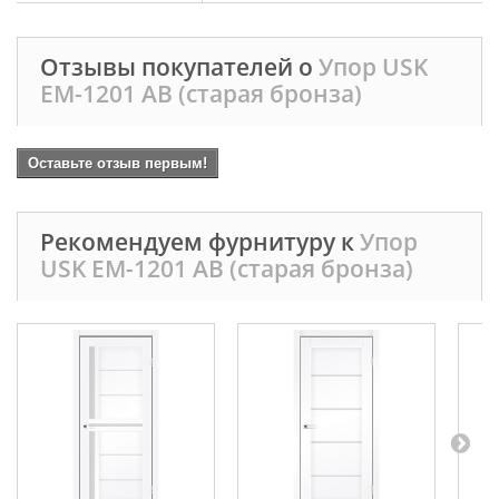
Отзывы покупателей о
Упор USK
EM-1201 AB (старая бронза)
Оставьте отзыв первым!
Рекомендуем фурнитуру к
Упор
USK EM-1201 AB (старая бронза)