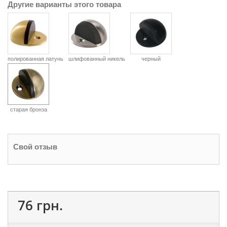
Другие варианты этого товара
полированная латунь
шлифованный никель
черный
старая бронза
Свой отзыв
76 грн.