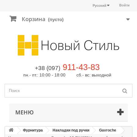
Войти
Русский
Корзина
(пусто)
911-43-83
+38 (097)
пн.- пт.: 10:00 - 18:00 сб.- вс: выходной
МЕНЮ
Фурнитура
Накладки под ручки
Gavroche