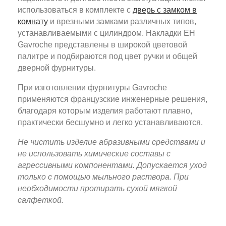
использоваться в комплекте с
дверь с замком в
комнату
и врезными замками различных типов,
устанавливаемыми с цилиндром. Накладки EH
Gavroche представлены в широкой цветовой
палитре и подбираются под цвет ручки и общей
дверной фурнитуры.
При изготовлении фурнитуры Gavroche
применяются французские инженерные решения,
благодаря которым изделия работают плавно,
практически бесшумно и легко устанавливаются.
Не чистить изделие абразивными средствами и
не использовать химические составы с
агрессивными компонентами. Допускается уход
только с помощью мыльного раствора. При
необходимости протирать сухой мягкой
салфеткой.