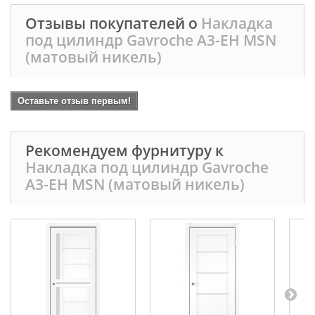
Отзывы покупателей о
Накладка
под цилиндр Gavroche А3-EH MSN
(матовый никель)
Оставьте отзыв первым!
Рекомендуем фурнитуру к
Накладка под цилиндр Gavroche
А3-EH MSN (матовый никель)