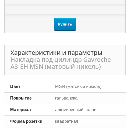
Купить
Характеристики и параметры
Накладка под цилиндр Gavroche
А3-EH MSN (матовый никель)
Цвет
MSN (матовый никель)
Покрытие
гальваника
Материал
алюминиевый сплав
Форма розетки
квадратная