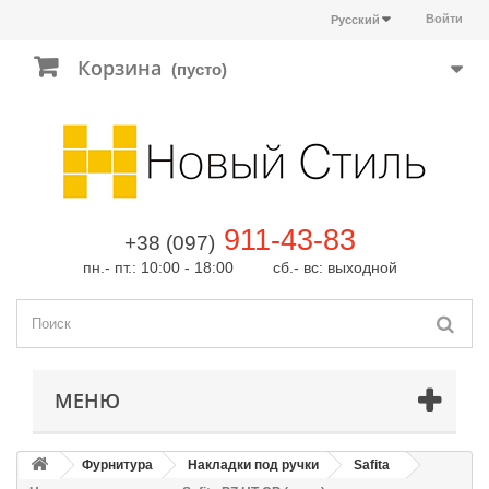
Войти
Русский
Корзина
(пусто)
911-43-83
+38 (097)
пн.- пт.: 10:00 - 18:00 сб.- вс: выходной
МЕНЮ
Фурнитура
Накладки под ручки
Safita