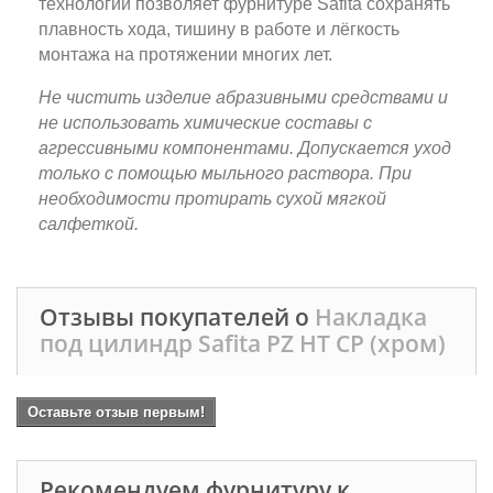
технологии позволяет фурнитуре Safita сохранять
плавность хода, тишину в работе и лёгкость
монтажа на протяжении многих лет.
Не чистить изделие абразивными средствами и
не использовать химические составы с
агрессивными компонентами. Допускается уход
только с помощью мыльного раствора. При
необходимости протирать сухой мягкой
салфеткой.
Отзывы покупателей о
Накладка
под цилиндр Safita PZ HT CP (хром)
Оставьте отзыв первым!
Рекомендуем фурнитуру к