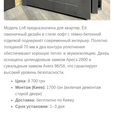
Модель Loft предназначена для квартир. Её
лаконичный дизайн в стиле лофт с тёмно-бетонной
отделкой подчеркнёт современный интерьер. Полотно
толщиной 70 мм и два контура уплотнения
обеспечивают хорошую тепло- и звукоизоляцию. Дверь
оснащена цилиндровым замком Apecs 2800 и
сувальдным замком Avers 96/S6, что гарантирует
высокий уровень безопасности.
Цена:
8 700 грн
Монтаж (Киев):
1700 грн (включая демонтаж
старой двери)
Доставка:
бесплатно по Киеву
Срок установки:
1–3 дня