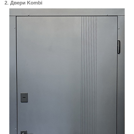
2. Двери Kombi