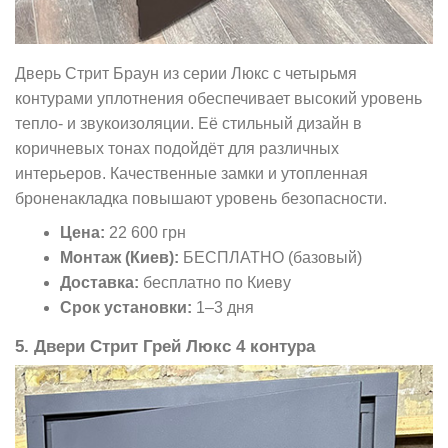
Дверь Стрит Браун из серии Люкс с четырьмя
контурами уплотнения обеспечивает высокий уровень
тепло- и звукоизоляции. Её стильный дизайн в
коричневых тонах подойдёт для различных
интерьеров. Качественные замки и утопленная
броненакладка повышают уровень безопасности.
Цена:
22 600 грн
Монтаж (Киев):
БЕСПЛАТНО (базовый)
Доставка:
бесплатно по Киеву
Срок установки:
1–3 дня
5. Двери Стрит Грей Люкс 4 контура