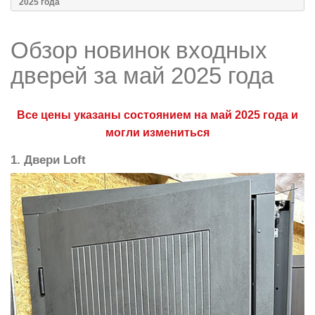
2025 года
Обзор новинок входных
дверей за май 2025 года
Все цены указаны состоянием на май 2025 года и
могли измениться
1. Двери Loft