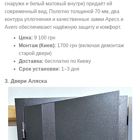
снаружи и белый матовый внутри) придаёт ей
современный вид. Полотно толщиной 70 мм, два
контура уплотнения и качественные замки Apecs и
Avers обеспечивают надёжную защиту и комфорт.
Цена:
9 100 грн
Монтаж (Киев):
1700 грн (включая демонтаж
старой двери)
Доставка:
бесплатно по Киеву
Срок установки:
1–3 дня
3. Двери Аляска