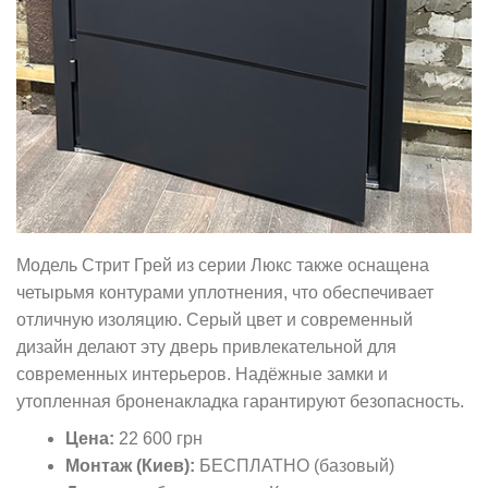
Модель Стрит Грей из серии Люкс также оснащена
четырьмя контурами уплотнения, что обеспечивает
отличную изоляцию. Серый цвет и современный
дизайн делают эту дверь привлекательной для
современных интерьеров. Надёжные замки и
утопленная броненакладка гарантируют безопасность.
Цена:
22 600 грн
Монтаж (Киев):
БЕСПЛАТНО (базовый)