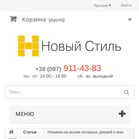
Войти
Русский
Корзина
(пусто)
911-43-83
+38 (097)
пн.- пт.: 10:00 - 18:00 сб.- вс: выходной
МЕНЮ
Статьи
Новинки на рынке входных дверей в мае