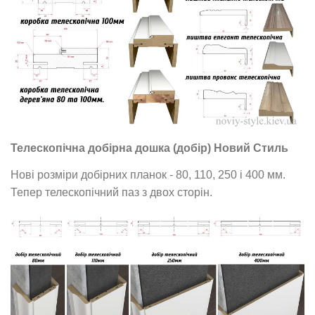
Телескопічна добірна дошка (добір) Новий Стиль
Нові розміри добірних планок - 80, 110, 250 і 400 мм.
Тепер телескопічний паз з двох сторін.