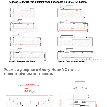
Розміри дверного блоку Новий Стиль з
телескопічним погонажем