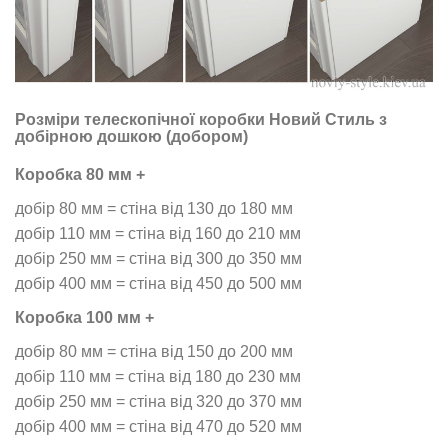
Розміри телескопічної коробки Новий Стиль з
добірною дошкою (добором)
Коробка 80 мм +
добір 80 мм = стіна від 130 до 180 мм
добір 110 мм = стіна від 160 до 210 мм
добір 250 мм = стіна від 300 до 350 мм
добір 400 мм = стіна від 450 до 500 мм
Коробка 100 мм +
добір 80 мм = стіна від 150 до 200 мм
добір 110 мм = стіна від 180 до 230 мм
добір 250 мм = стіна від 320 до 370 мм
добір 400 мм = стіна від 470 до 520 мм