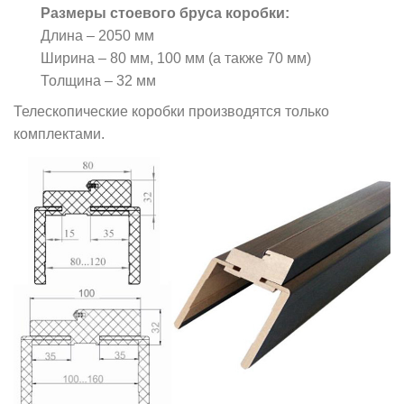
Размеры стоевого бруса коробки:
Длина – 2050 мм
Ширина – 80 мм, 100 мм (а также 70 мм)
Толщина – 32 мм
Телескопические коробки производятся только
комплектами.