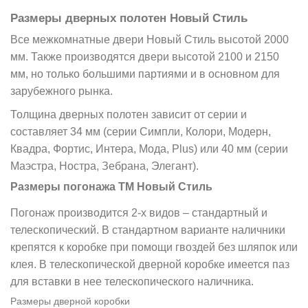
Размеры дверных полотен Новый Стиль
Все межкомнатные двери Новый Стиль высотой 2000
мм. Также производятся двери высотой 2100 и 2150
мм, но только большими партиями и в основном для
зарубежного рынка.
Толщина дверных полотен зависит от серии и
составляет 34 мм (серии Симпли, Колори, Модерн,
Квадра, Фортис, Интера, Мода, Plus) или 40 мм (серии
Маэстра, Ностра, Зебрана, Элегант).
Размеры погонажа ТМ Новый Стиль
Погонаж производится 2-х видов
–
стандартный и
телескопический. В стандартном варианте наличники
крепятся к коробке при помощи гвоздей без шляпок или
клея. В телескопической дверной коробке имеется паз
для вставки в нее телескопического наличника.
Размеры дверной коробки