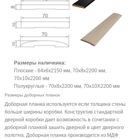
Размеры наличника:
Плоские - 64x6x2150 мм, 70x8x2200 мм,
70x10x2200 мм
Полукруглые - 70x8x2200 мм, 70x10X2200 мм
Размеры доборных планок
Доборная планка используется если толщина стены
больше ширины коробки. Конструктив стандартной
дверной коробки дает возможность в сочетании с
доборной планкой зашить дверной в цвет дверного
полотна. Доборная планка производится из МДФ