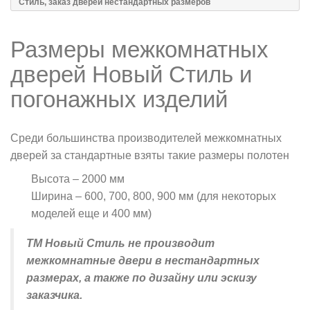
Стиль, заказ дверей нестандартных размеров
Размеры межкомнатных
дверей Новый Стиль и
погонажных изделий
Среди большинства производителей межкомнатных
дверей за стандартные взяты такие размеры полотен
Высота
–
2000 мм
Ширина
–
600, 700, 800, 900 мм (для некоторых
моделей еще и 400 мм)
ТМ Новый Стиль не производит
межкомнатные двери в нестандартных
размерах, а также по дизайну или эскизу
заказчика.