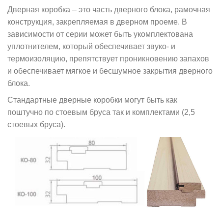
Дверная коробка
–
это часть дверного блока, рамочная
конструкция, закрепляемая в дверном проеме. В
зависимости от серии может быть укомплектована
уплотнителем, который обеспечивает звуко- и
термоизоляцию, препятствует проникновению запахов
и обеспечивает мягкое и бесшумное закрытия дверного
блока.
Стандартные дверные коробки могут быть как
поштучно по стоевым бруса так и комплектами (2,5
стоевых бруса).