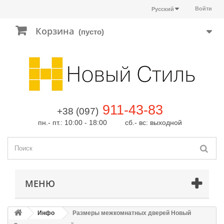
Войти
Русский
Корзина
(пусто)
911-43-83
+38 (097)
пн.- пт.: 10:00 - 18:00 сб.- вс: выходной
МЕНЮ
Инфо
Размеры межкомнатных дверей Новый