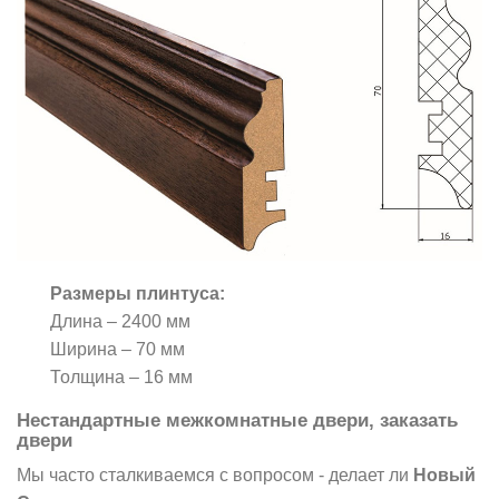
Размеры плинтуса:
Длина
–
2400 мм
Ширина
–
70 мм
Толщина – 16 мм
Нестандартные межкомнатные двери, заказать
двери
Мы часто сталкиваемся с вопросом - делает ли
Новый