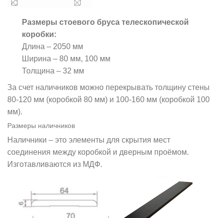
Размеры стоевого бруса телескопической
коробки:
Длина – 2050 мм
Ширина – 80 мм, 100 мм
Толщина – 32 мм
За счет наличников можно перекрывать толщину стены
80-120 мм (коробкой 80 мм) и 100-160 мм (коробкой 100
мм).
Размеры наличников
Наличники – это элементы для скрытия мест
соединения между коробкой и дверным проёмом.
Изготавливаются из МДФ.