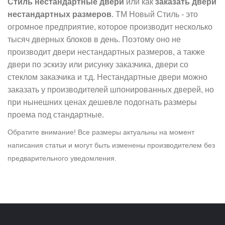
Стиль нестандартные двери
или как
заказать двери
нестандартных размеров
. ТМ Новый Стиль - это
огромное предприятие, которое производит несколько
тысяч дверных блоков в день. Поэтому оно не
производит двери нестандартных размеров, а также
двери по эскизу или рисунку заказчика, двери со
стеклом заказчика и т.д. Нестандартные двери можно
заказать у производителей шпонированных дверей, но
при нынешних ценах дешевле подогнать размеры
проема под стандартные.
Обратите внимание! Все размеры актуальны на момент
написания статьи и могут быть изменены производителем без
предварительного уведомления.