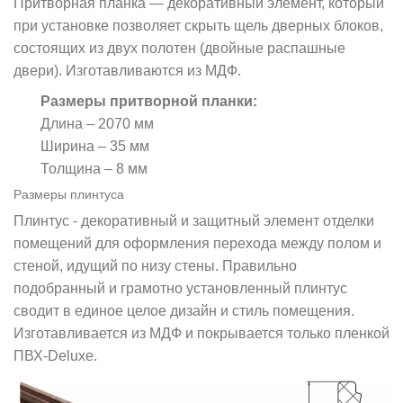
Притворная планка — декоративный элемент, который
при установке позволяет скрыть щель дверных блоков,
состоящих из двух полотен (двойные распашные
двери). Изготавливаются из МДФ.
Размеры притворной планки:
Длина – 2070 мм
Ширина – 35 мм
Толщина – 8 мм
Размеры плинтуса
Плинтус - декоративный и защитный элемент отделки
помещений для оформления перехода между полом и
стеной, идущий по низу стены. Правильно
подобранный и грамотно установленный плинтус
сводит в единое целое дизайн и стиль помещения.
Изготавливается из МДФ и покрывается только пленкой
ПВХ-Deluxe.