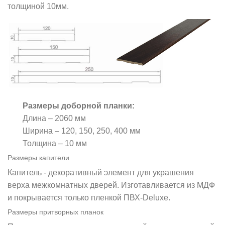
толщиной 10мм.
Размеры доборной планки:
Длина – 2060 мм
Ширина – 120, 150, 250, 400 мм
Толщина – 10 мм
Размеры капители
Капитель - декоративный элемент для украшения
верха межкомнатных дверей. Изготавливается из МДФ
и покрывается только пленкой ПВХ-Deluxe.
Размеры притворных планок