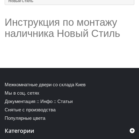
Новый Стиль
Инструкция по монтажу
наличника Новый Стиль
Межкомнатные двери со склада Киев
Мы в соц. сетях
Документация
::
Инфо
::
Статьи
Снятые с производства
Популярные цвета
Категории