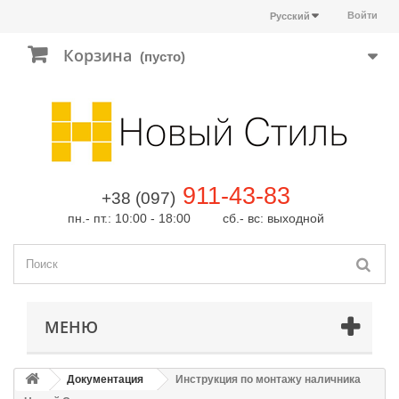
Войти
Русский
Корзина
(пусто)
911-43-83
+38 (097)
пн.- пт.: 10:00 - 18:00 сб.- вс: выходной
МЕНЮ
Документация
Инструкция по монтажу наличника