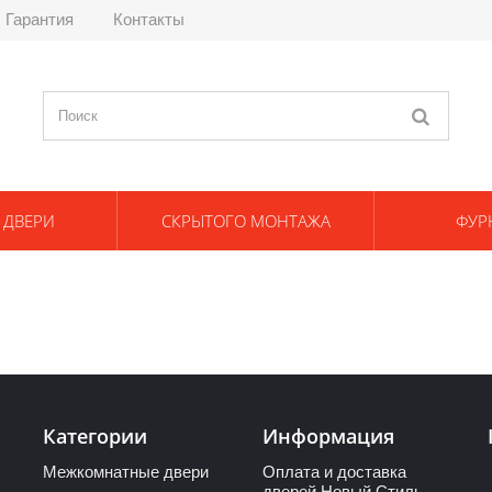
Гарантия
Контакты
 ДВЕРИ
СКРЫТОГО МОНТАЖА
ФУР
Категории
Информация
Межкомнатные двери
Оплата и доставка
дверей Новый Стиль