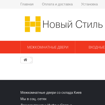
Главная
Оплата и доставка
Установка
МЕЖКОМНАТНЫЕ ДВЕРИ
ВХОДНЫЕ
Межкомнатные двери со склада Киев
Мы в соц. сетях