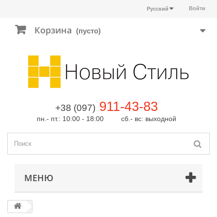
Войти
Русский
Корзина
(пусто)
911-43-83
+38 (097)
пн.- пт.: 10:00 - 18:00 сб.- вс: выходной
МЕНЮ